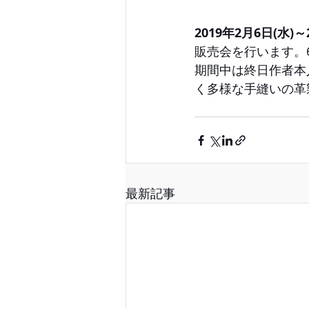
2019年2月6日(水)
販売会を行います。
期間中は終日作者本
く多様な手縫いの革
最新記事