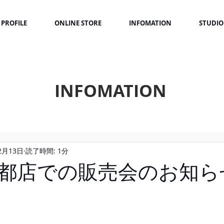
PROFILE
ONLINE STORE
INFOMATION
STUDIO
INFOMATION
2月13日
読了時間: 1分
都店での販売会のお知ら