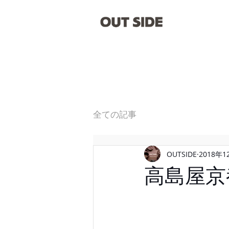
全ての記事
OUTSIDE
2018年1
高島屋京