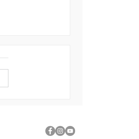
の工房休業日