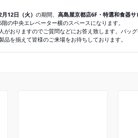
～2月12日（火）
の期間、
高島屋京都店6F・特選和食器サ
6階の中央エレベーター横のスペースになります。
人がおりますのでご質問などにお答え致します。バッグ
製品を揃えて皆様のご来場をお待ちしております。 