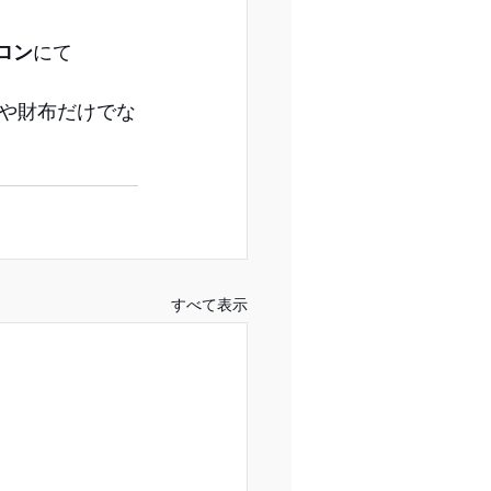
ロン
にて
や財布だけでな
すべて表示