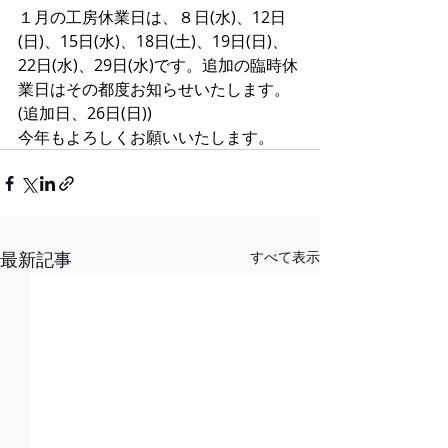
１月の工房休業日は、８日(水)、12日
(日)、15日(水)、18日(土)、19日(日)、
22日(水)、29日(水)です。追加の臨時休
業日はその都度お知らせいたします。
(追加日、26日(日))
今年もよろしくお願いいたします。
最新記事
すべて表示