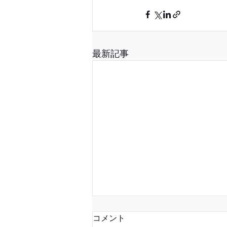
最新記事
コメント