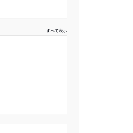
すべて表示