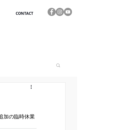
CONTACT
す。追加の臨時休業