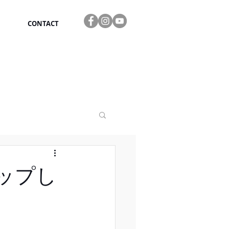
CONTACT
をアップし