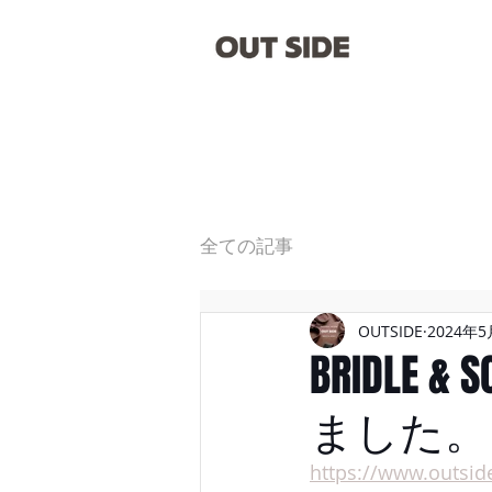
全ての記事
OUTSIDE
2024年5
BRIDLE
ました。
https://www.outsid